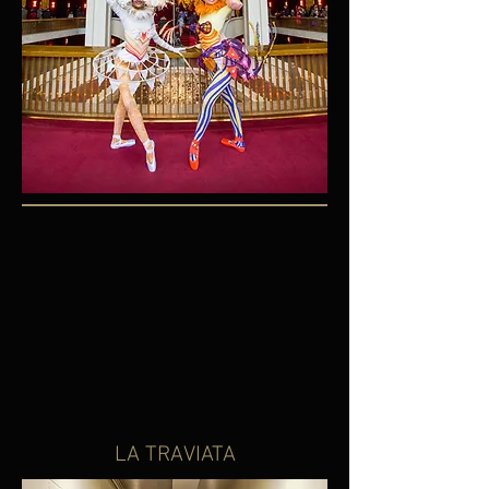
LA TRAVIATA