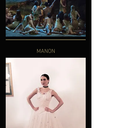
MANON