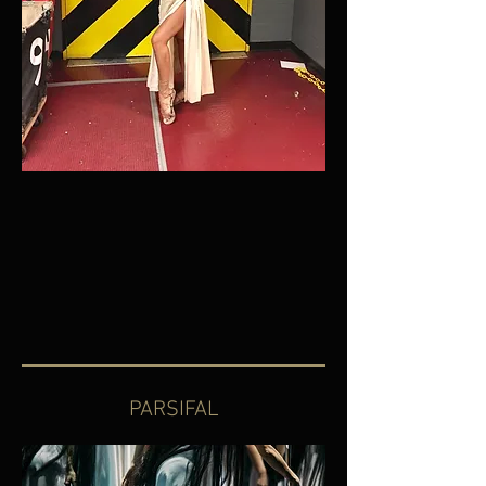
PARSIFAL