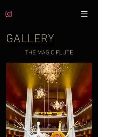
GALLERY
THE MAGIC FLUTE