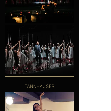
TANNHAUSER